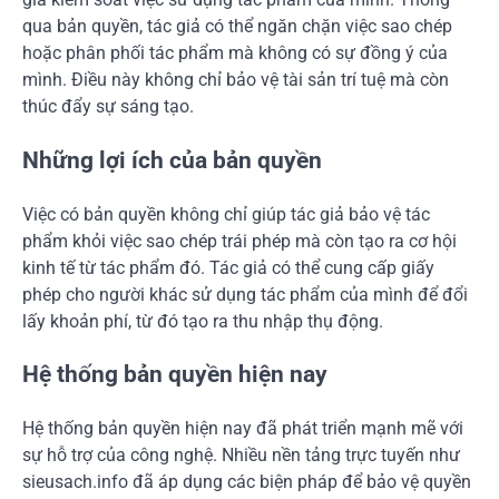
qua bản quyền, tác giả có thể ngăn chặn việc sao chép
hoặc phân phối tác phẩm mà không có sự đồng ý của
mình. Điều này không chỉ bảo vệ tài sản trí tuệ mà còn
thúc đẩy sự sáng tạo.
Những lợi ích của bản quyền
Việc có bản quyền không chỉ giúp tác giả bảo vệ tác
phẩm khỏi việc sao chép trái phép mà còn tạo ra cơ hội
kinh tế từ tác phẩm đó. Tác giả có thể cung cấp giấy
phép cho người khác sử dụng tác phẩm của mình để đổi
lấy khoản phí, từ đó tạo ra thu nhập thụ động.
Hệ thống bản quyền hiện nay
Hệ thống bản quyền hiện nay đã phát triển mạnh mẽ với
sự hỗ trợ của công nghệ. Nhiều nền tảng trực tuyến như
sieusach.info đã áp dụng các biện pháp để bảo vệ quyền