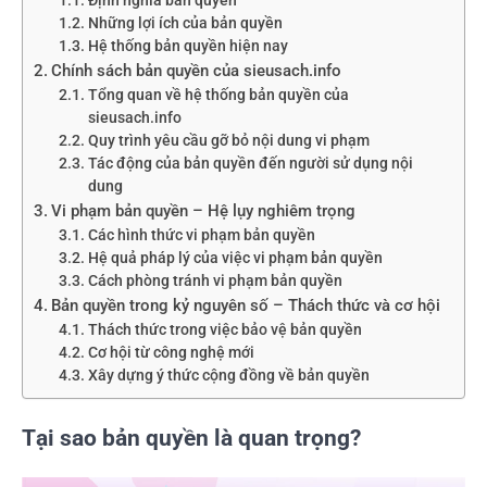
Những lợi ích của bản quyền
Hệ thống bản quyền hiện nay
Chính sách bản quyền của sieusach.info
Tổng quan về hệ thống bản quyền của
sieusach.info
Quy trình yêu cầu gỡ bỏ nội dung vi phạm
Tác động của bản quyền đến người sử dụng nội
dung
Vi phạm bản quyền – Hệ lụy nghiêm trọng
Các hình thức vi phạm bản quyền
Hệ quả pháp lý của việc vi phạm bản quyền
Cách phòng tránh vi phạm bản quyền
Bản quyền trong kỷ nguyên số – Thách thức và cơ hội
Thách thức trong việc bảo vệ bản quyền
Cơ hội từ công nghệ mới
Xây dựng ý thức cộng đồng về bản quyền
Tại sao bản quyền là quan trọng?