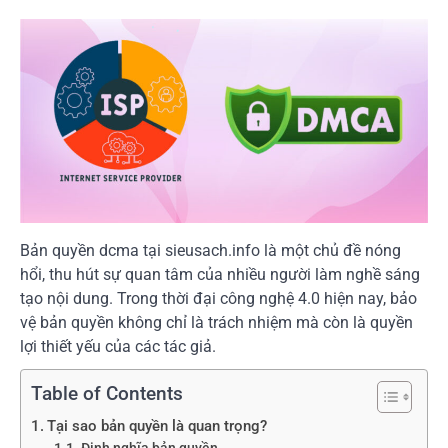
Bản quyền dcma tại sieusach.info là một chủ đề nóng
hổi, thu hút sự quan tâm của nhiều người làm nghề sáng
tạo nội dung. Trong thời đại công nghệ 4.0 hiện nay, bảo
vệ bản quyền không chỉ là trách nhiệm mà còn là quyền
lợi thiết yếu của các tác giả.
Table of Contents
Tại sao bản quyền là quan trọng?
Định nghĩa bản quyền