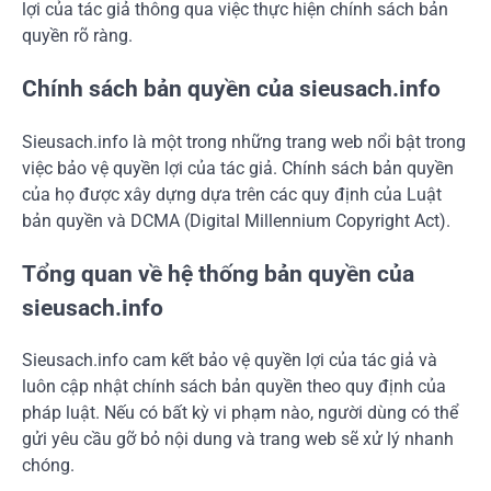
lợi của tác giả thông qua việc thực hiện chính sách bản
quyền rõ ràng.
Chính sách bản quyền của sieusach.info
Sieusach.info là một trong những trang web nổi bật trong
việc bảo vệ quyền lợi của tác giả. Chính sách bản quyền
của họ được xây dựng dựa trên các quy định của Luật
bản quyền và DCMA (Digital Millennium Copyright Act).
Tổng quan về hệ thống bản quyền của
sieusach.info
Sieusach.info cam kết bảo vệ quyền lợi của tác giả và
luôn cập nhật chính sách bản quyền theo quy định của
pháp luật. Nếu có bất kỳ vi phạm nào, người dùng có thể
gửi yêu cầu gỡ bỏ nội dung và trang web sẽ xử lý nhanh
chóng.