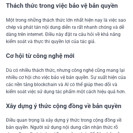
Thách thức trong việc bảo vệ bản quyền
Một trong những thách thức lớn nhất hiện nay là việc sao
chép và phát tán nội dung diễn ra rất nhanh chóng và dễ
dàng trên internet. Điều này đặt ra câu hỏi về khả năng
kiểm soát và thực thi quyền lợi của tác giả.
Cơ hội từ công nghệ mới
Dù có nhiều thách thức, nhưng công nghệ cũng mang lại
nhiều cơ hội cho việc bảo vệ bản quyền. Sự xuất hiện của
các nền tảng blockchain và AI có thể giúp theo dõi và
kiểm soát việc sử dụng tác phẩm một cách hiệu quả hơn.
Xây dựng ý thức cộng đồng về bản quyền
Điều quan trọng là xây dựng ý thức trong cộng đồng về
bản quyền. Người sử dụng nội dung cần nhận thức rõ