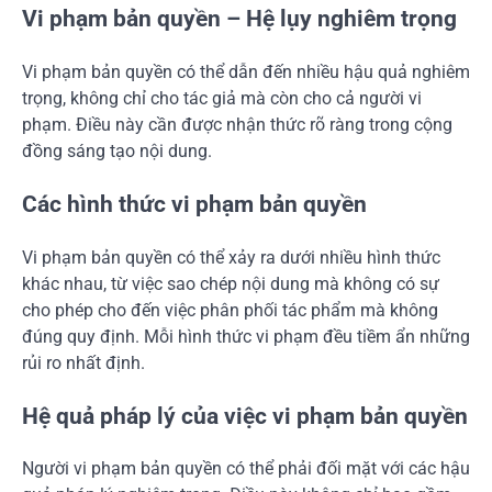
Vi phạm bản quyền – Hệ lụy nghiêm trọng
Vi phạm bản quyền có thể dẫn đến nhiều hậu quả nghiêm
trọng, không chỉ cho tác giả mà còn cho cả người vi
phạm. Điều này cần được nhận thức rõ ràng trong cộng
đồng sáng tạo nội dung.
Các hình thức vi phạm bản quyền
Vi phạm bản quyền có thể xảy ra dưới nhiều hình thức
khác nhau, từ việc sao chép nội dung mà không có sự
cho phép cho đến việc phân phối tác phẩm mà không
đúng quy định. Mỗi hình thức vi phạm đều tiềm ẩn những
rủi ro nhất định.
Hệ quả pháp lý của việc vi phạm bản quyền
Người vi phạm bản quyền có thể phải đối mặt với các hậu