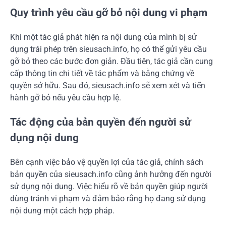
Quy trình yêu cầu gỡ bỏ nội dung vi phạm
Khi một tác giả phát hiện ra nội dung của mình bị sử
dụng trái phép trên sieusach.info, họ có thể gửi yêu cầu
gỡ bỏ theo các bước đơn giản. Đầu tiên, tác giả cần cung
cấp thông tin chi tiết về tác phẩm và bằng chứng về
quyền sở hữu. Sau đó, sieusach.info sẽ xem xét và tiến
hành gỡ bỏ nếu yêu cầu hợp lệ.
Tác động của bản quyền đến người sử
dụng nội dung
Bên cạnh việc bảo vệ quyền lợi của tác giả, chính sách
bản quyền của sieusach.info cũng ảnh hưởng đến người
sử dụng nội dung. Việc hiểu rõ về bản quyền giúp người
dùng tránh vi phạm và đảm bảo rằng họ đang sử dụng
nội dung một cách hợp pháp.