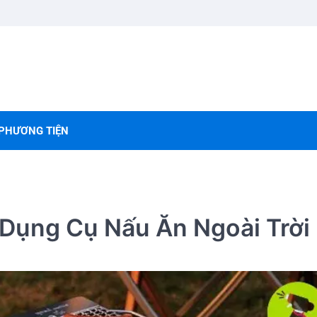
PHƯƠNG TIỆN
 Dụng Cụ Nấu Ăn Ngoài Trời