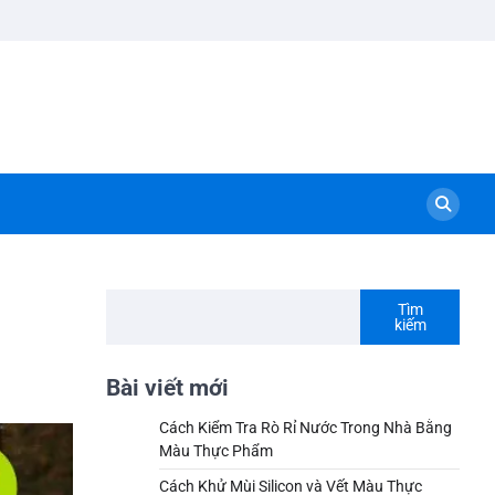
Tìm
kiếm
Bài viết mới
Cách Kiểm Tra Rò Rỉ Nước Trong Nhà Bằng
Màu Thực Phẩm
Cách Khử Mùi Silicon và Vết Màu Thực