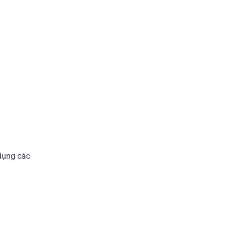
dụng các