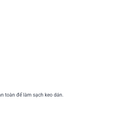
 an toàn để làm sạch keo dán.