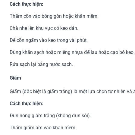
Cách thực hiện:
Thấm cồn vào bông gòn hoặc khăn mềm.
Chà nhẹ lên khu vực có keo dán.
Để cồn ngấm vào keo trong vài phút.
Dùng khăn sạch hoặc miếng nhựa để lau hoặc cạo bỏ keo.
Rửa sạch lại bằng nước sạch.
Giấm
Giấm (đặc biệt là giấm trắng) là một lựa chọn tự nhiên và
Cách thực hiện:
Đun nóng giấm trắng (không đun sôi).
Thấm giấm ấm vào khăn mềm.