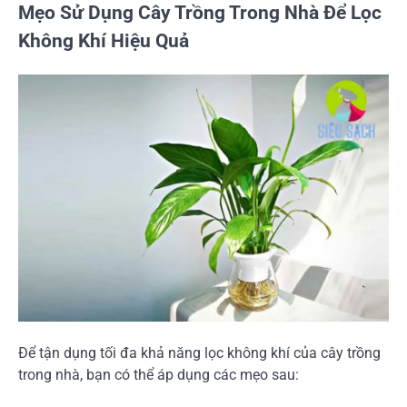
Mẹo Sử Dụng Cây Trồng Trong Nhà Để Lọc
Không Khí Hiệu Quả
Để tận dụng tối đa khả năng lọc không khí của cây trồng
trong nhà, bạn có thể áp dụng các mẹo sau: