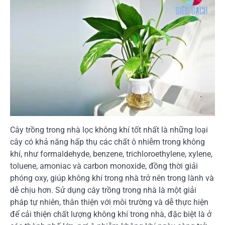
Cây trồng trong nhà lọc không khí tốt nhất là những loại
cây có khả năng hấp thụ các chất ô nhiễm trong không
khí, như formaldehyde, benzene, trichloroethylene, xylene,
toluene, amoniac và carbon monoxide, đồng thời giải
phóng oxy, giúp không khí trong nhà trở nên trong lành và
dễ chịu hơn. Sử dụng cây trồng trong nhà là một giải
pháp tự nhiên, thân thiện với môi trường và dễ thực hiện
để cải thiện chất lượng không khí trong nhà, đặc biệt là ở