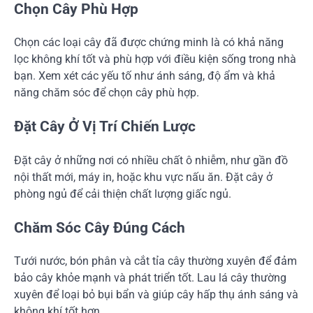
Chọn Cây Phù Hợp
Chọn các loại cây đã được chứng minh là có khả năng
lọc không khí tốt và phù hợp với điều kiện sống trong nhà
bạn. Xem xét các yếu tố như ánh sáng, độ ẩm và khả
năng chăm sóc để chọn cây phù hợp.
Đặt Cây Ở Vị Trí Chiến Lược
Đặt cây ở những nơi có nhiều chất ô nhiễm, như gần đồ
nội thất mới, máy in, hoặc khu vực nấu ăn. Đặt cây ở
phòng ngủ để cải thiện chất lượng giấc ngủ.
Chăm Sóc Cây Đúng Cách
Tưới nước, bón phân và cắt tỉa cây thường xuyên để đảm
bảo cây khỏe mạnh và phát triển tốt. Lau lá cây thường
xuyên để loại bỏ bụi bẩn và giúp cây hấp thụ ánh sáng và
không khí tốt hơn.