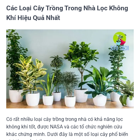
Các Loại Cây Trồng Trong Nhà Lọc Không
Khí Hiệu Quả Nhất
Có rất nhiều loại cây trồng trong nhà có khả năng lọc
không khí tốt, được NASA và các tổ chức nghiên cứu
khác chứng minh. Dưới đây là một số loại cây phổ biến