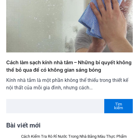
Cách làm sạch kính nhà tắm – Những bí quyết không
thể bỏ qua để có không gian sáng bóng
Kính nhà tắm là một phần không thể thiếu trong thiết kế
nội thất của mỗi gia đình, nhưng cách…
Tìm
kiếm
Bài viết mới
Cách Kiểm Tra Rò Rỉ Nước Trong Nhà Bằng Màu Thực Phẩm