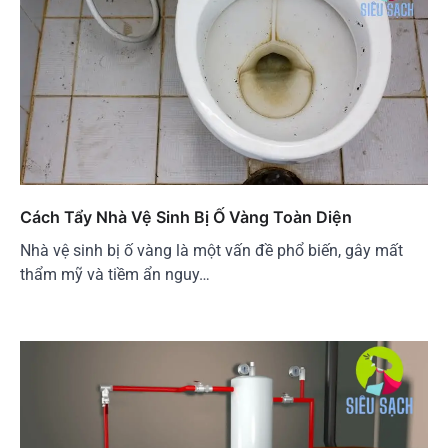
Cách Tẩy Nhà Vệ Sinh Bị Ố Vàng Toàn Diện
Nhà vệ sinh bị ố vàng là một vấn đề phổ biến, gây mất
thẩm mỹ và tiềm ẩn nguy…