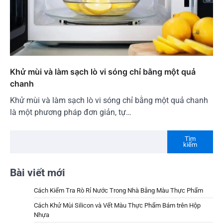
Khử mùi và làm sạch lò vi sóng chỉ bằng một quả
chanh
Khử mùi và làm sạch lò vi sóng chỉ bằng một quả chanh
là một phương pháp đơn giản, tự…
Tìm
kiếm
Bài viết mới
Cách Kiểm Tra Rò Rỉ Nước Trong Nhà Bằng Màu Thực Phẩm
Cách Khử Mùi Silicon và Vết Màu Thực Phẩm Bám trên Hộp
Nhựa