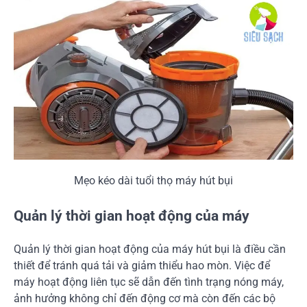
Mẹo kéo dài tuổi thọ máy hút bụi
Quản lý thời gian hoạt động của máy
Quản lý thời gian hoạt động của máy hút bụi là điều cần
thiết để tránh quá tải và giảm thiểu hao mòn. Việc để
máy hoạt động liên tục sẽ dẫn đến tình trạng nóng máy,
ảnh hưởng không chỉ đến động cơ mà còn đến các bộ