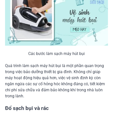
Các bước làm sạch máy hút bụi
Quá trình làm sạch máy hút bụi là một phần quan trọng
trong việc bảo dưỡng thiết bị gia đình. Không chỉ giúp
máy hoạt động hiệu quả hơn, việc vệ sinh định kỳ còn
ngăn ngừa các sự cố hỏng hóc không đáng có, tiết kiệm
chi phí sửa chữa và đảm bảo không khí trong nhà luôn
trong lành.
Đổ sạch bụi và rác