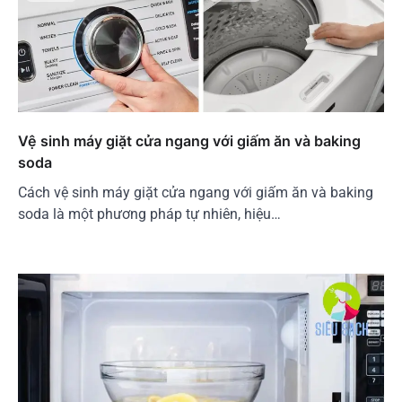
Vệ sinh máy giặt cửa ngang với giấm ăn và baking
soda
Cách vệ sinh máy giặt cửa ngang với giấm ăn và baking
soda là một phương pháp tự nhiên, hiệu…