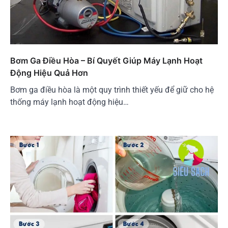
Bơm Ga Điều Hòa – Bí Quyết Giúp Máy Lạnh Hoạt
Động Hiệu Quả Hơn
Bơm ga điều hòa là một quy trình thiết yếu để giữ cho hệ
thống máy lạnh hoạt động hiệu…