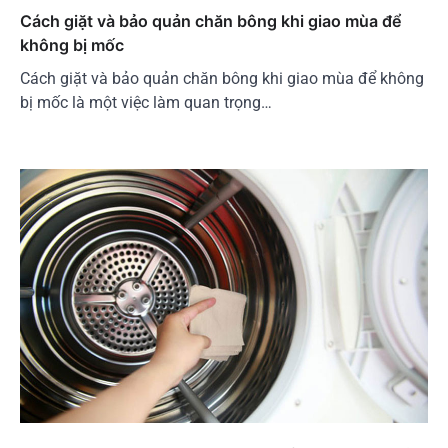
Cách giặt và bảo quản chăn bông khi giao mùa để
không bị mốc
Cách giặt và bảo quản chăn bông khi giao mùa để không
bị mốc là một việc làm quan trọng…