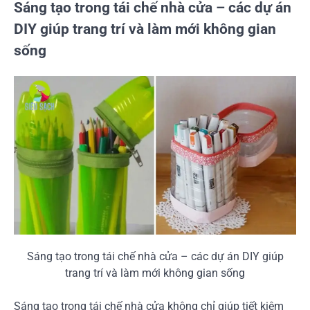
Sáng tạo trong tái chế nhà cửa – các dự án
DIY giúp trang trí và làm mới không gian
sống
Sáng tạo trong tái chế nhà cửa – các dự án DIY giúp
trang trí và làm mới không gian sống
Sáng tạo trong tái chế nhà cửa không chỉ giúp tiết kiệm