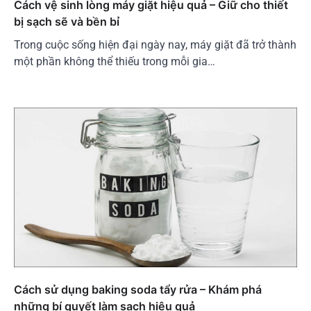
Cách vệ sinh lòng máy giặt hiệu quả – Giữ cho thiết
bị sạch sẽ và bền bỉ
Trong cuộc sống hiện đại ngày nay, máy giặt đã trở thành
một phần không thể thiếu trong mỗi gia…
Cách sử dụng baking soda tẩy rửa – Khám phá
những bí quyết làm sạch hiệu quả