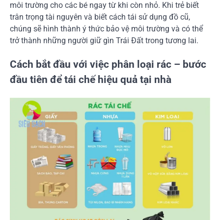
môi trường cho các bé ngay từ khi còn nhỏ. Khi trẻ biết
trân trọng tài nguyên và biết cách tái sử dụng đồ cũ,
chúng sẽ hình thành ý thức bảo vệ môi trường và có thể
trở thành những người giữ gìn Trái Đất trong tương lai.
Cách bắt đầu với việc phân loại rác – bước
đầu tiên để tái chế hiệu quả tại nhà