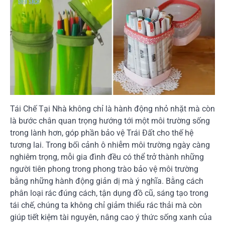
Tái Chế Tại Nhà không chỉ là hành động nhỏ nhặt mà còn
là bước chân quan trọng hướng tới một môi trường sống
trong lành hơn, góp phần bảo vệ Trái Đất cho thế hệ
tương lai. Trong bối cảnh ô nhiễm môi trường ngày càng
nghiêm trọng, mỗi gia đình đều có thể trở thành những
người tiên phong trong phong trào bảo vệ môi trường
bằng những hành động giản dị mà ý nghĩa. Bằng cách
phân loại rác đúng cách, tận dụng đồ cũ, sáng tạo trong
tái chế, chúng ta không chỉ giảm thiểu rác thải mà còn
giúp tiết kiệm tài nguyên, nâng cao ý thức sống xanh của