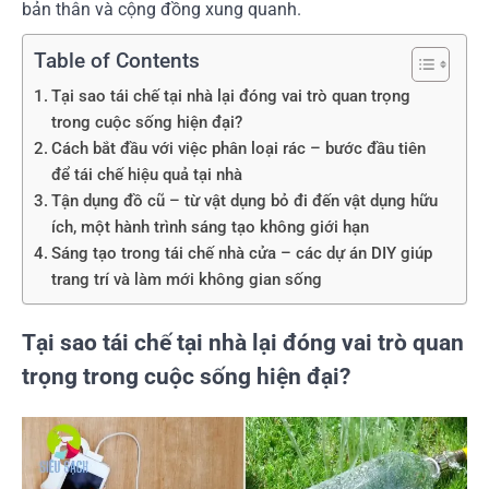
bản thân và cộng đồng xung quanh.
Table of Contents
Tại sao tái chế tại nhà lại đóng vai trò quan trọng
trong cuộc sống hiện đại?
Cách bắt đầu với việc phân loại rác – bước đầu tiên
để tái chế hiệu quả tại nhà
Tận dụng đồ cũ – từ vật dụng bỏ đi đến vật dụng hữu
ích, một hành trình sáng tạo không giới hạn
Sáng tạo trong tái chế nhà cửa – các dự án DIY giúp
trang trí và làm mới không gian sống
Tại sao tái chế tại nhà lại đóng vai trò quan
trọng trong cuộc sống hiện đại?