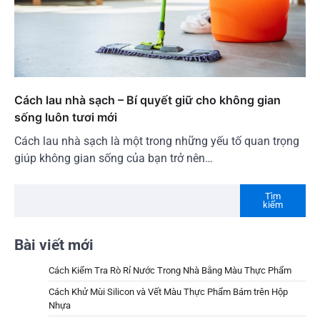
Cách lau nhà sạch – Bí quyết giữ cho không gian
sống luôn tươi mới
Cách lau nhà sạch là một trong những yếu tố quan trọng
giúp không gian sống của bạn trở nên…
Tìm
kiếm
Bài viết mới
Cách Kiểm Tra Rò Rỉ Nước Trong Nhà Bằng Màu Thực Phẩm
Cách Khử Mùi Silicon và Vết Màu Thực Phẩm Bám trên Hộp
Nhựa