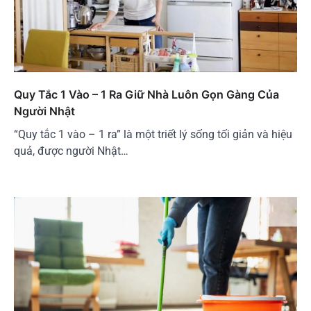
Quy Tắc 1 Vào – 1 Ra Giữ Nhà Luôn Gọn Gàng Của
Người Nhật
“Quy tắc 1 vào – 1 ra” là một triết lý sống tối giản và hiệu
quả, được người Nhật…