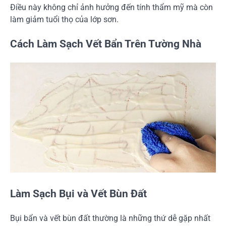
Điều này không chỉ ảnh hưởng đến tính thẩm mỹ mà còn
làm giảm tuổi thọ của lớp sơn.
Cách Làm Sạch Vết Bẩn Trên Tường Nhà
Làm Sạch Bụi và Vết Bùn Đất
Bụi bẩn và vết bùn đất thường là những thứ dễ gặp nhất