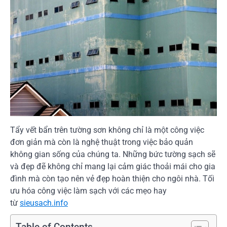
Tẩy vết bẩn trên tường sơn không chỉ là một công việc
đơn giản mà còn là nghệ thuật trong việc bảo quản
không gian sống của chúng ta. Những bức tường sạch sẽ
và đẹp đẽ không chỉ mang lại cảm giác thoải mái cho gia
đình mà còn tạo nên vẻ đẹp hoàn thiện cho ngôi nhà. Tối
ưu hóa công việc làm sạch với các mẹo hay
từ
sieusach.info
Table of Contents