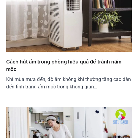
Cách hút ẩm trong phòng hiệu quả để tránh nấm
mốc
Khi mùa mưa đến, độ ẩm không khí thường tăng cao dẫn
đến tình trạng ẩm mốc trong không gian…