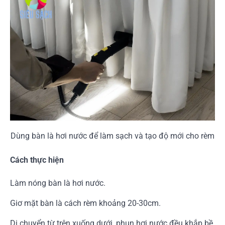
Dùng bàn là hơi nước để làm sạch và tạo độ mới cho rèm
Cách thực hiện
Làm nóng bàn là hơi nước.
Giơ mặt bàn là cách rèm khoảng 20-30cm.
Di chuyển từ trên xuống dưới, phun hơi nước đều khắp bề