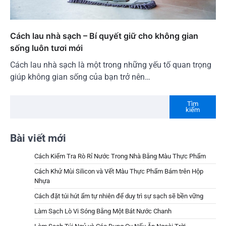
Cách lau nhà sạch – Bí quyết giữ cho không gian
sống luôn tươi mới
Cách lau nhà sạch là một trong những yếu tố quan trọng
giúp không gian sống của bạn trở nên…
Tìm
kiếm
Bài viết mới
Cách Kiểm Tra Rò Rỉ Nước Trong Nhà Bằng Màu Thực Phẩm
Cách Khử Mùi Silicon và Vết Màu Thực Phẩm Bám trên Hộp
Nhựa
Cách đặt túi hút ẩm tự nhiên để duy trì sự sạch sẽ bền vững
Làm Sạch Lò Vi Sóng Bằng Một Bát Nước Chanh