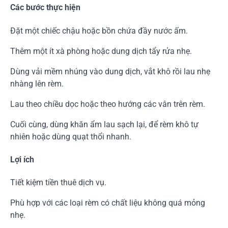
Các bước thực hiện
Đặt một chiếc chậu hoặc bồn chứa đầy nước ấm.
Thêm một ít xà phòng hoặc dung dịch tẩy rửa nhẹ.
Dùng vải mềm nhúng vào dung dịch, vắt khô rồi lau nhẹ
nhàng lên rèm.
Lau theo chiều dọc hoặc theo hướng các vân trên rèm.
Cuối cùng, dùng khăn ẩm lau sạch lại, để rèm khô tự
nhiên hoặc dùng quạt thổi nhanh.
Lợi ích
Tiết kiệm tiền thuê dịch vụ.
Phù hợp với các loại rèm có chất liệu không quá mỏng
nhẹ.