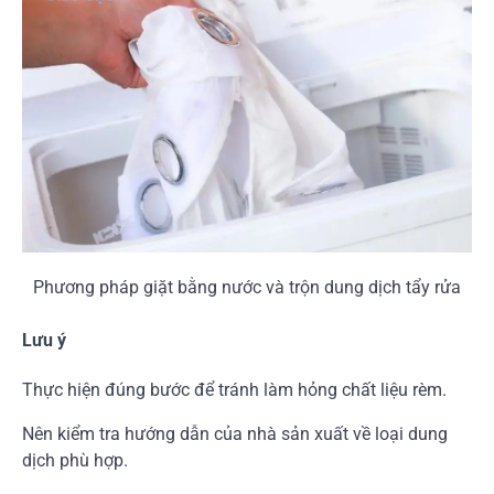
Phương pháp giặt bằng nước và trộn dung dịch tẩy rửa
Lưu ý
Thực hiện đúng bước để tránh làm hỏng chất liệu rèm.
Nên kiểm tra hướng dẫn của nhà sản xuất về loại dung
dịch phù hợp.