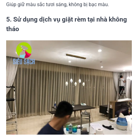
Giúp giữ màu sắc tươi sáng, không bị bạc màu.
5. Sử dụng dịch vụ giặt rèm tại nhà không
tháo