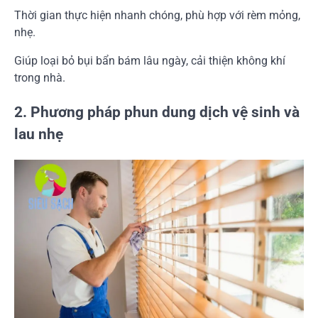
Thời gian thực hiện nhanh chóng, phù hợp với rèm mỏng,
nhẹ.
Giúp loại bỏ bụi bẩn bám lâu ngày, cải thiện không khí
trong nhà.
2. Phương pháp phun dung dịch vệ sinh và
lau nhẹ