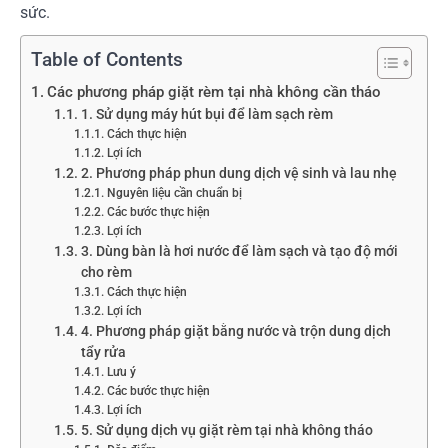
sức.
Table of Contents
Các phương pháp giặt rèm tại nhà không cần tháo
1. Sử dụng máy hút bụi để làm sạch rèm
Cách thực hiện
Lợi ích
2. Phương pháp phun dung dịch vệ sinh và lau nhẹ
Nguyên liệu cần chuẩn bị
Các bước thực hiện
Lợi ích
3. Dùng bàn là hơi nước để làm sạch và tạo độ mới
cho rèm
Cách thực hiện
Lợi ích
4. Phương pháp giặt bằng nước và trộn dung dịch
tẩy rửa
Lưu ý
Các bước thực hiện
Lợi ích
5. Sử dụng dịch vụ giặt rèm tại nhà không tháo