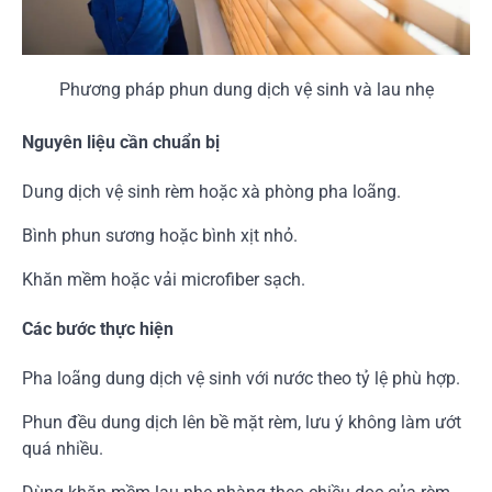
Phương pháp phun dung dịch vệ sinh và lau nhẹ
Nguyên liệu cần chuẩn bị
Dung dịch vệ sinh rèm hoặc xà phòng pha loãng.
Bình phun sương hoặc bình xịt nhỏ.
Khăn mềm hoặc vải microfiber sạch.
Các bước thực hiện
Pha loãng dung dịch vệ sinh với nước theo tỷ lệ phù hợp.
Phun đều dung dịch lên bề mặt rèm, lưu ý không làm ướt
quá nhiều.