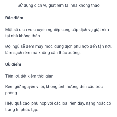
Sử dụng dịch vụ giặt rèm tại nhà không tháo
Đặc điểm
Một số dịch vụ chuyên nghiệp cung cấp dịch vụ giặt rèm
tại nhà không tháo.
Đội ngũ sẽ đem máy móc, dung dịch phù hợp đến tận nơi,
làm sạch rèm mà không cần tháo xuống.
Ưu điểm
Tiện lợi, tiết kiệm thời gian.
Rèm giữ nguyên vị trí, không ảnh hưởng đến cấu trúc
phòng.
Hiệu quả cao, phù hợp với các loại rèm dày, nặng hoặc có
trang trí phức tạp.