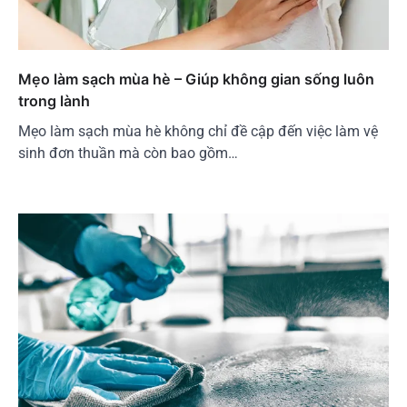
Mẹo làm sạch mùa hè – Giúp không gian sống luôn
trong lành
Mẹo làm sạch mùa hè không chỉ đề cập đến việc làm vệ
sinh đơn thuần mà còn bao gồm…