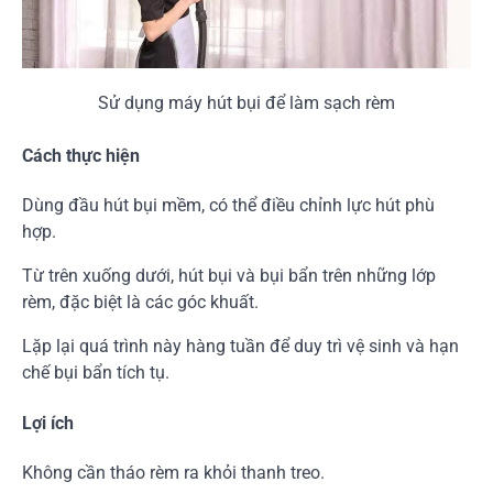
Sử dụng máy hút bụi để làm sạch rèm
Cách thực hiện
Dùng đầu hút bụi mềm, có thể điều chỉnh lực hút phù
hợp.
Từ trên xuống dưới, hút bụi và bụi bẩn trên những lớp
rèm, đặc biệt là các góc khuất.
Lặp lại quá trình này hàng tuần để duy trì vệ sinh và hạn
chế bụi bẩn tích tụ.
Lợi ích
Không cần tháo rèm ra khỏi thanh treo.