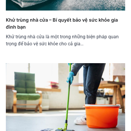
Khử trùng nhà cửa – Bí quyết bảo vệ sức khỏe gia
đình bạn
Khử trùng nhà cửa là một trong những biện pháp quan
trọng để bảo vệ sức khỏe cho cả gia…