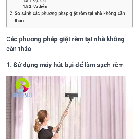
Đặc điểm
Ưu điểm
So sánh các phương pháp giặt rèm tại nhà không cần
tháo
Các phương pháp giặt rèm tại nhà không
cần tháo
1. Sử dụng máy hút bụi để làm sạch rèm