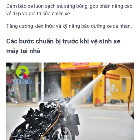
Đảm bảo xe luôn sạch sẽ, sáng bóng, góp phần nâng cao
vẻ đẹp và giá trị của chiếc xe.
Tăng cường kiến thức và kỹ năng bảo dưỡng xe cá nhân.
Các bước chuẩn bị trước khi vệ sinh xe
máy tại nhà