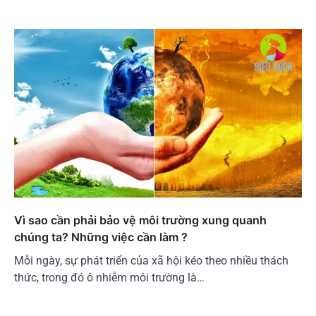
Vì sao cần phải bảo vệ môi trường xung quanh
chúng ta? Những việc cần làm ?
Mỗi ngày, sự phát triển của xã hội kéo theo nhiều thách
thức, trong đó ô nhiễm môi trường là…