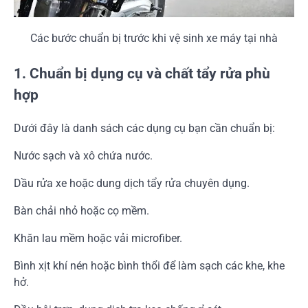
Các bước chuẩn bị trước khi vệ sinh xe máy tại nhà
1. Chuẩn bị dụng cụ và chất tẩy rửa phù
hợp
Dưới đây là danh sách các dụng cụ bạn cần chuẩn bị:
Nước sạch và xô chứa nước.
Dầu rửa xe hoặc dung dịch tẩy rửa chuyên dụng.
Bàn chải nhỏ hoặc cọ mềm.
Khăn lau mềm hoặc vải microfiber.
Bình xịt khí nén hoặc bình thổi để làm sạch các khe, khe
hở.