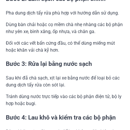
Pha dung dịch tẩy rửa phù hợp với hướng dẫn sử dụng.
Dùng bàn chải hoặc cọ mềm chà nhẹ nhàng các bộ phận
như yên xe, bình xăng, ốp nhựa, và chân ga.
Đối với các vết bẩn cứng đầu, có thể dùng miếng mút
hoặc khăn vải chà kỹ hơn.
Bước 3: Rửa lại bằng nước sạch
Sau khi đã chà sạch, xịt lại xe bằng nước để loại bỏ các
dung dịch tẩy rửa còn sót lại.
Tránh dùng nước trực tiếp vào các bộ phận điện tử, bộ ly
hợp hoặc bugi.
Bước 4: Lau khô và kiểm tra các bộ phận