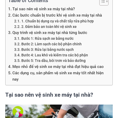
Table of Contents
Tại sao nên vệ sinh xe máy tại nhà?
Các bước chuẩn bị trước khi vệ sinh xe máy tại nhà
1. Chuẩn bị dụng cụ và chất tẩy rửa phù hợp
2. Đảm bảo an toàn khi vệ sinh xe
Quy trình vệ sinh xe máy tại nhà từng bước
Bước 1: Rửa sạch xe bằng nước
Bước 2: Làm sạch các bộ phận chính
Bước 3: Rửa lại bằng nước sạch
Bước 4: Lau khô và kiểm tra các bộ phận
Bước 5: Tra dầu, bôi trơn và bảo dưỡng
Mẹo nhỏ để vệ sinh xe máy tại nhà đạt hiệu quả cao
Các dụng cụ, sản phẩm vệ sinh xe máy tốt nhất hiện
nay
Tại sao nên vệ sinh xe máy tại nhà?