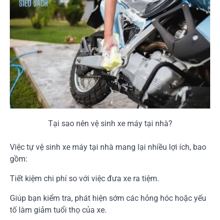
Tại sao nên vệ sinh xe máy tại nhà?
Việc tự vệ sinh xe máy tại nhà mang lại nhiều lợi ích, bao
gồm:
Tiết kiệm chi phí so với việc đưa xe ra tiệm.
Giúp bạn kiểm tra, phát hiện sớm các hỏng hóc hoặc yếu
tố làm giảm tuổi thọ của xe.