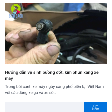
Hướng dẫn vệ sinh buồng đốt, kim phun xăng xe
máy
Trong bối cảnh xe máy ngày càng phổ biến tại Việt Nam
với các dòng xe ga và xe số…
Tìm
kiếm