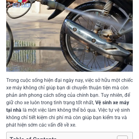
Trong cuộc sống hiện đại ngày nay, việc sở hữu một chiếc
xe máy không chỉ giúp bạn di chuyển thuận tiện mà còn
phản ánh phong cách sống của chính bạn. Tuy nhiên, để
giữ cho xe luôn trong tình trạng tốt nhất,
Vệ sinh xe máy
tại nhà
là một việc làm không thể bỏ qua. Việc tự vệ sinh
không chỉ tiết kiệm chi phí mà còn giúp bạn kiểm tra và
phát hiện sớm các vấn đề về xe.